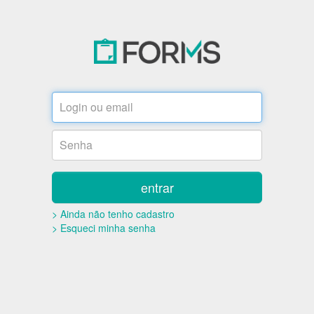
entrar
> Ainda não tenho cadastro
> Esqueci minha senha