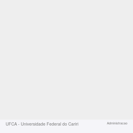
Administracao
UFCA - Universidade Federal do Cariri