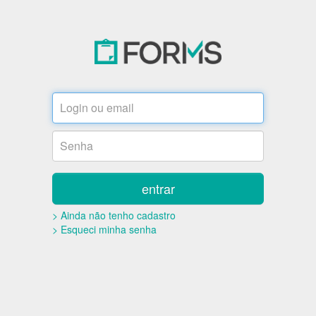
entrar
> Ainda não tenho cadastro
> Esqueci minha senha