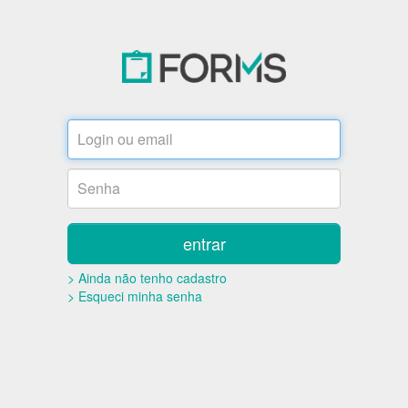
entrar
> Ainda não tenho cadastro
> Esqueci minha senha