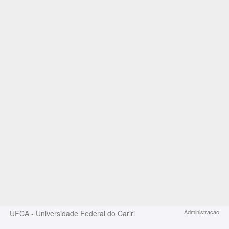
Administracao
UFCA - Universidade Federal do Cariri