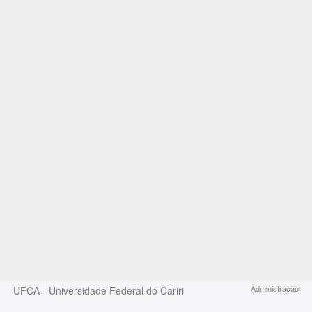
Administracao
UFCA - Universidade Federal do Cariri