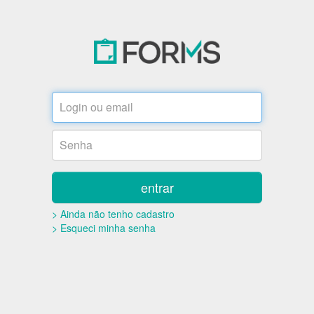
entrar
> Ainda não tenho cadastro
> Esqueci minha senha