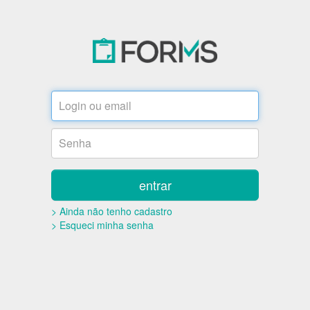
entrar
> Ainda não tenho cadastro
> Esqueci minha senha